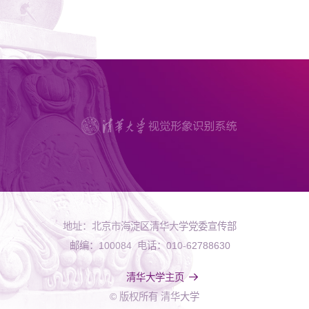
地址：北京市海淀区清华大学党委宣传部
邮编：100084 电话：010-62788630
清华大学主页
© 版权所有 清华大学